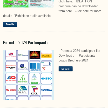
click here. IDEATHON
brochure can be downloaded
from here. Click here for more
details. “Exhibition stalls available…
Details
Potentia 2024 Participants
Potentia 2024 participant list
Download : Participants
Logos Brochure 2024
Details