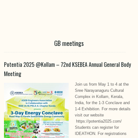
GB meetings
Potentia 2025 @Kollam – 72nd KSEBEA Annual General Body
Meeting
Join us from May 1 to 4 at the
Sree Narayanaguru Cultural
Complex in Kollam, Kerala,
India, for the 1-3 Conclave and
1-4 Exhibition. For more details
visit our website
https://potentia2025.com/
Students can register for
IDEATHON. For registrations